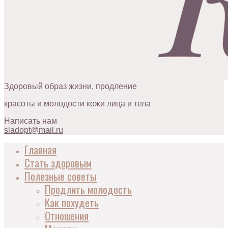
Здоровый образ жизни, продление
красоты и молодости кожи лица и тела
Написать нам
sladopt@mail.ru
Главная
Стать здоровым
Полезные советы
Продлить молодость
Как похудеть
Отношения