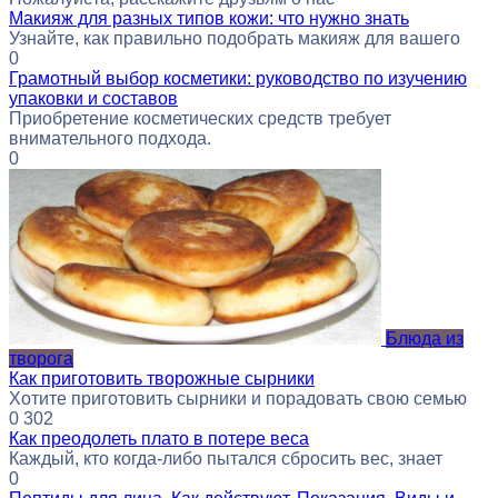
Макияж для разных типов кожи: что нужно знать
Узнайте, как правильно подобрать макияж для вашего
0
Грамотный выбор косметики: руководство по изучению
упаковки и составов
Приобретение косметических средств требует
внимательного подхода.
0
Блюда из
творога
Как приготовить творожные сырники
Хотите приготовить сырники и порадовать свою семью
0
302
Как преодолеть плато в потере веса
Каждый, кто когда-либо пытался сбросить вес, знает
0