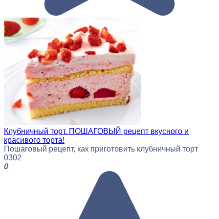
Клубничный торт. ПОШАГОВЫЙ рецепт вкусного и
красивого торта!
Пошаговый рецепт, как приготовить клубничный торт
0
302
0