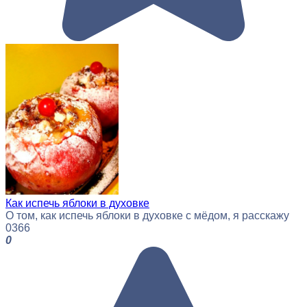
Как испечь яблоки в духовке
О том, как испечь яблоки в духовке с мёдом, я расскажу
0
366
0