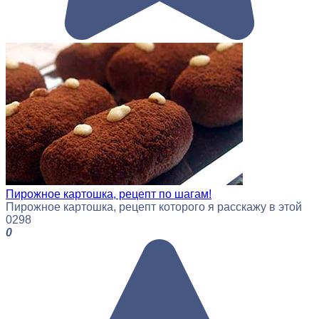
Пирожное картошка, рецепт по шагам!
Пирожное картошка, рецепт которого я расскажу в этой
0
298
0