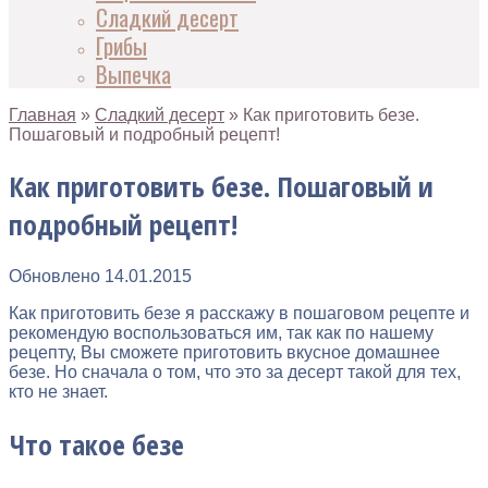
Сладкий десерт
Грибы
Выпечка
Главная
»
Сладкий десерт
»
Как приготовить безе.
Пошаговый и подробный рецепт!
Как приготовить безе. Пошаговый и
подробный рецепт!
Обновлено
14.01.2015
Как приготовить безе я расскажу в пошаговом рецепте и
рекомендую воспользоваться им, так как по нашему
рецепту, Вы сможете приготовить вкусное домашнее
безе. Но сначала о том, что это за десерт такой для тех,
кто не знает.
Что такое безе