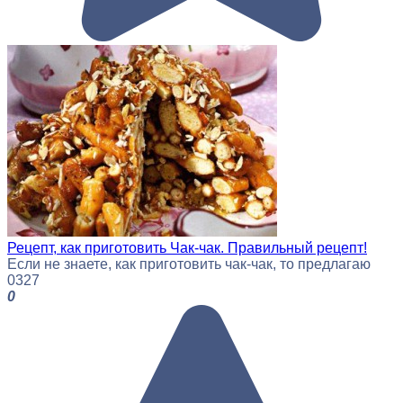
Рецепт, как приготовить Чак-чак. Правильный рецепт!
Если не знаете, как приготовить чак-чак, то предлагаю
0
327
0