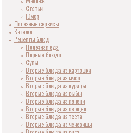
Макияж
Статьи
Юмор
Полезные сервисы
Каталог
Рецепты блюд
Полезная еда
Первые блюда
Супы
Вторые блюда из картошки
Вторые блюда из мяса
Вторые блюда из курицы
Вторые блюда из рыбы
Вторые блюда из печени
Вторые блюда из овощей
Вторые блюда из теста
Вторые блюда из чечевицы
Вторые блюда из риса