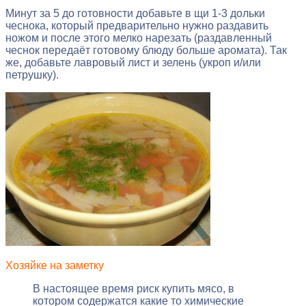
Минут за 5 до готовности добавьте в щи 1-3 дольки
чеснока, который предварительно нужно раздавить
ножом и после этого мелко нарезать (раздавленный
чеснок передаёт готовому блюду больше аромата). Так
же, добавьте лавровый лист и зелень (укроп и/или
петрушку).
Хозяйке на заметку
В настоящее время риск купить мясо, в
котором содержатся какие то химические