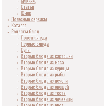
Макияж
Статьи
Юмор
Полезные сервисы
Каталог
Рецепты блюд
Полезная еда
Первые блюда
Супы
Вторые блюда из картошки
Вторые блюда из мяса
Вторые блюда из курицы
Вторые блюда из рыбы
Вторые блюда из печени
Вторые блюда из овощей
Вторые блюда из теста
Вторые блюда из чечевицы
Вторые блюда из риса