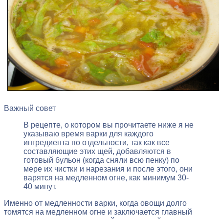
Важный совет
В рецепте, о котором вы прочитаете ниже я не
указываю время варки для каждого
ингредиента по отдельности, так как все
составляющие этих щей, добавляются в
готовый бульон (когда сняли всю пенку) по
мере их чистки и нарезания и после этого, они
варятся на медленном огне, как минимум 30-
40 минут.
Именно от медленности варки, когда овощи долго
томятся на медленном огне и заключается главный