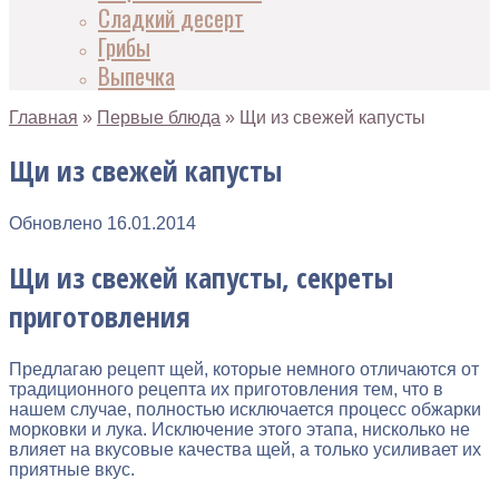
Сладкий десерт
Грибы
Выпечка
Главная
»
Первые блюда
»
Щи из свежей капусты
Щи из свежей капусты
Обновлено
16.01.2014
Щи из свежей капусты, секреты
приготовления
Предлагаю рецепт щей, которые немного отличаются от
традиционного рецепта их приготовления тем, что в
нашем случае, полностью исключается процесс обжарки
морковки и лука. Исключение этого этапа, нисколько не
влияет на вкусовые качества щей, а только усиливает их
приятные вкус.