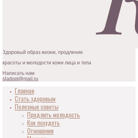
Здоровый образ жизни, продление
красоты и молодости кожи лица и тела
Написать нам
sladopt@mail.ru
Главная
Стать здоровым
Полезные советы
Продлить молодость
Как похудеть
Отношения