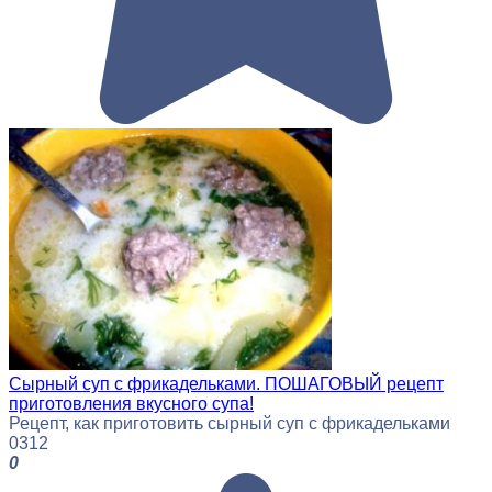
Сырный суп с фрикадельками. ПОШАГОВЫЙ рецепт
приготовления вкусного супа!
Рецепт, как приготовить сырный суп с фрикадельками
0
312
0