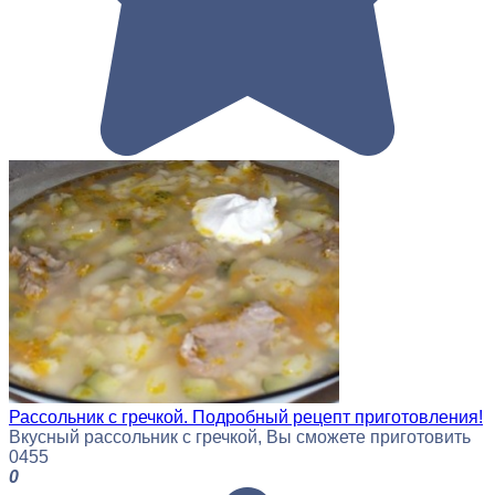
Рассольник с гречкой. Подробный рецепт приготовления!
Вкусный рассольник с гречкой, Вы сможете приготовить
0
455
0