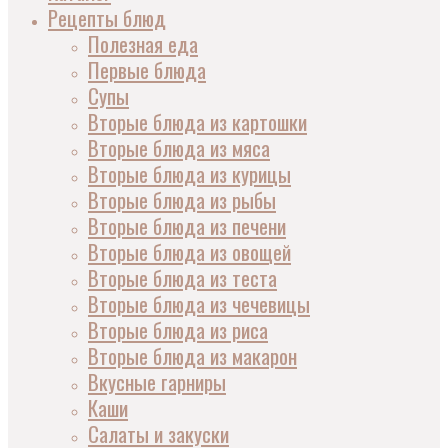
Рецепты блюд
Полезная еда
Первые блюда
Супы
Вторые блюда из картошки
Вторые блюда из мяса
Вторые блюда из курицы
Вторые блюда из рыбы
Вторые блюда из печени
Вторые блюда из овощей
Вторые блюда из теста
Вторые блюда из чечевицы
Вторые блюда из риса
Вторые блюда из макарон
Вкусные гарниры
Каши
Салаты и закуски