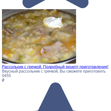
Рассольник с гречкой. Подробный рецепт приготовления!
Вкусный рассольник с гречкой, Вы сможете приготовить
0
455
0