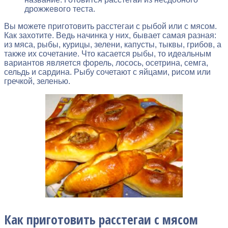
дрожжевого теста.
Вы можете приготовить расстегаи с рыбой или с мясом.
Как захотите. Ведь начинка у них, бывает самая разная:
из мяса, рыбы, курицы, зелени, капусты, тыквы, грибов, а
также их сочетание. Что касается рыбы, то идеальным
вариантов является форель, лосось, осетрина, семга,
сельдь и сардина. Рыбу сочетают с яйцами, рисом или
гречкой, зеленью.
Как приготовить расстегаи с мясом