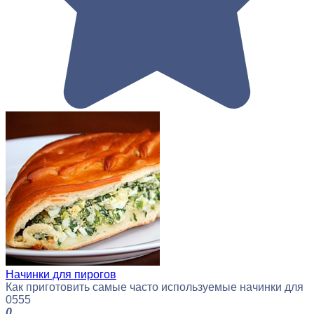
Начинки для пирогов
Как приготовить самые часто используемые начинки для
0
555
0