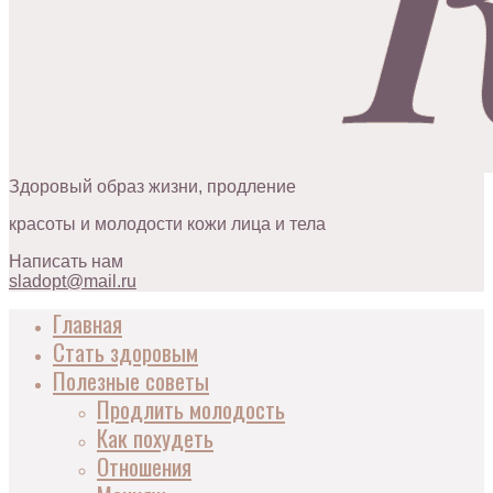
Здоровый образ жизни, продление
красоты и молодости кожи лица и тела
Написать нам
sladopt@mail.ru
Главная
Стать здоровым
Полезные советы
Продлить молодость
Как похудеть
Отношения