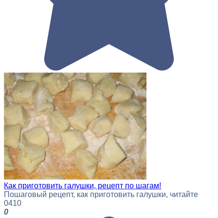
Как приготовить галушки, рецепт по шагам!
Пошаговый рецепт, как приготовить галушки, читайте
0
410
0