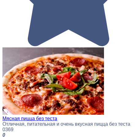
Мясная пицца без теста
Отличная, питательная и очень вкусная пицца без теста
0
369
0