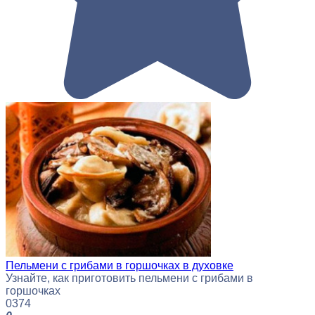
Пельмени с грибами в горшочках в духовке
Узнайте, как приготовить пельмени с грибами в
горшочках
0
374