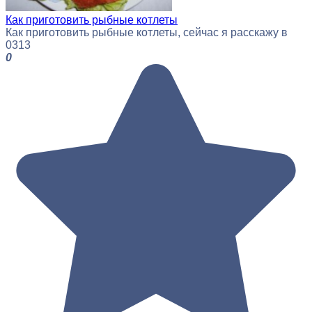
Как приготовить рыбные котлеты
Как приготовить рыбные котлеты, сейчас я расскажу в
0
313
0