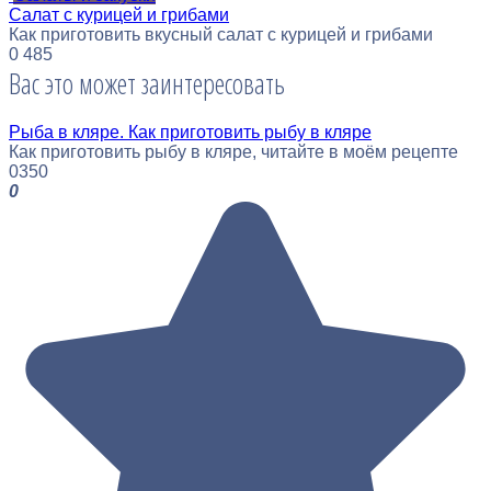
Салат с курицей и грибами
Как приготовить вкусный салат с курицей и грибами
0
485
Вас это может заинтересовать
Рыба в кляре. Как приготовить рыбу в кляре
Как приготовить рыбу в кляре, читайте в моём рецепте
0
350
0