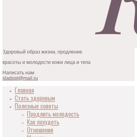
Здоровый образ жизни, продление
красоты и молодости кожи лица и тела
Написать нам
sladopt@mail.ru
Главная
Стать здоровым
Полезные советы
Продлить молодость
Как похудеть
Отношения