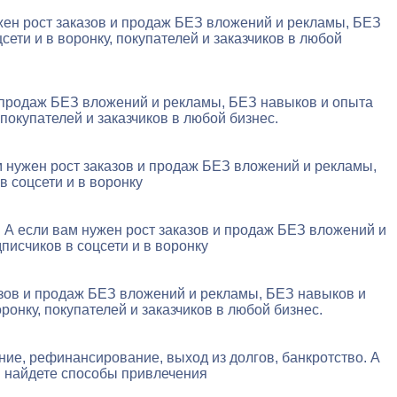
ужен рост заказов и продаж БЕЗ вложений и рекламы, БЕЗ
ети и в воронку, покупателей и заказчиков в любой
и продаж БЕЗ вложений и рекламы, БЕЗ навыков и опыта
покупателей и заказчиков в любой бизнес.
вам нужен рост заказов и продаж БЕЗ вложений и рекламы,
в соцсети и в воронку
. А если вам нужен рост заказов и продаж БЕЗ вложений и
писчиков в соцсети и в воронку
казов и продаж БЕЗ вложений и рекламы, БЕЗ навыков и
ронку, покупателей и заказчиков в любой бизнес.
ние, рефинансирование, выход из долгов, банкротство. А
ы найдете способы привлечения