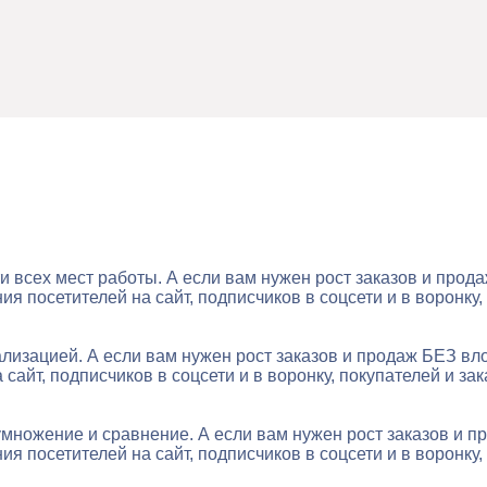
и всех мест работы. А если вам нужен рост заказов и про
 посетителей на сайт, подписчиков в соцсети и в воронку, 
лизацией. А если вам нужен рост заказов и продаж БЕЗ в
айт, подписчиков в соцсети и в воронку, покупателей и зак
умножение и сравнение. А если вам нужен рост заказов и 
 посетителей на сайт, подписчиков в соцсети и в воронку, 