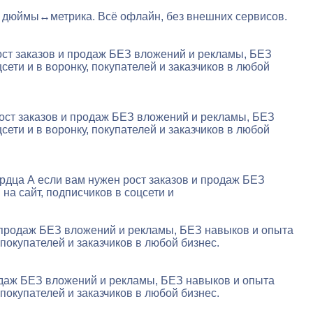
р дюймы↔метрика. Всё офлайн, без внешних сервисов.
ост заказов и продаж БЕЗ вложений и рекламы, БЕЗ
ети и в воронку, покупателей и заказчиков в любой
рост заказов и продаж БЕЗ вложений и рекламы, БЕЗ
ети и в воронку, покупателей и заказчиков в любой
ердца А если вам нужен рост заказов и продаж БЕЗ
а сайт, подписчиков в соцсети и
и продаж БЕЗ вложений и рекламы, БЕЗ навыков и опыта
покупателей и заказчиков в любой бизнес.
родаж БЕЗ вложений и рекламы, БЕЗ навыков и опыта
покупателей и заказчиков в любой бизнес.