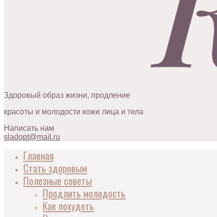
Здоровый образ жизни, продление
красоты и молодости кожи лица и тела
Написать нам
sladopt@mail.ru
Главная
Стать здоровым
Полезные советы
Продлить молодость
Как похудеть