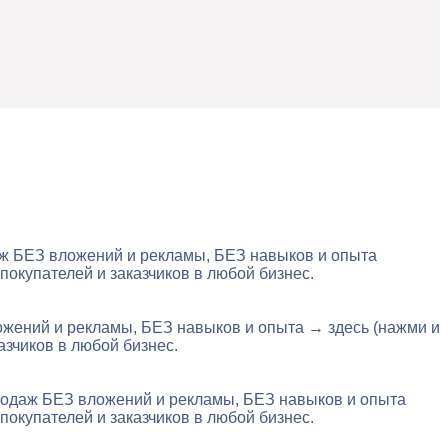
даж БЕЗ вложений и рекламы, БЕЗ навыков и опыта
покупателей и заказчиков в любой бизнес.
ложений и рекламы, БЕЗ навыков и опыта → здесь (нажми и
азчиков в любой бизнес.
продаж БЕЗ вложений и рекламы, БЕЗ навыков и опыта
покупателей и заказчиков в любой бизнес.