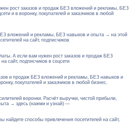
 нужен рост заказов и продаж БЕЗ вложений и рекламы, БЕЗ
ети и в воронку, покупателей и заказчиков в любой
 БЕЗ вложений и рекламы, БЕЗ навыков и опыта → на этой
сетителей на сайт, подписчиков
латы. А если вам нужен рост заказов и продаж БЕЗ
на сайт, подписчиков в соцсети
казов и продаж БЕЗ вложений и рекламы, БЕЗ навыков и
ронку, покупателей и заказчиков в любой бизнес.
силителей воронки. Расчёт выручки, чистой прибыли,
пыта → здесь (нажми и узнай) —
вы найдете способы привлечения посетителей на сайт,